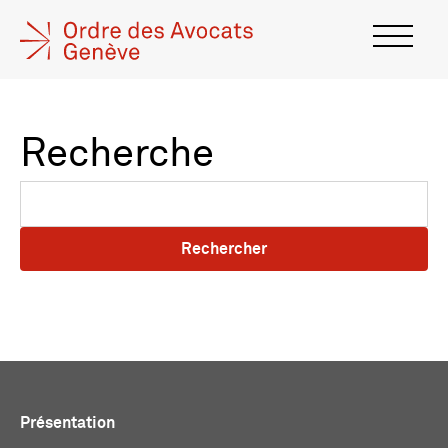
Recherche
Rechercher
Présentation