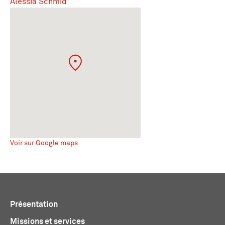
Alessia Schmid
Voir sur Google maps
Présentation
Missions et services