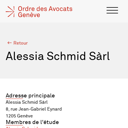
Retour
Alessia Schmid Sàrl
Adresse principale
Alessia Schmid Sàrl
8, rue Jean-Gabriel Eynard
1205 Genève
Membres de l'étude