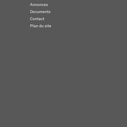
Annonces
Documents
Contact
Plan du site