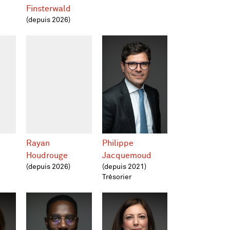
Finsterwald
(depuis 2026)
Rayan
Philippe
Houdrouge
Jacquemoud
(depuis 2026)
(depuis 2021)
Trésorier