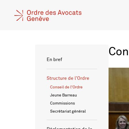
Con
En bref
Structure de l'Ordre
Conseil de l'Ordre
Jeune Barreau
Commissions
Secrétariat général