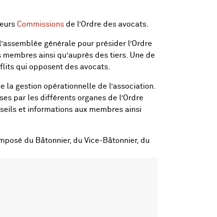
ieurs
Commissions
de l’Ordre des avocats.
l’assemblée générale pour présider l’Ordre
es membres ainsi qu’auprès des tiers. Une de
flits qui opposent des avocats.
e la gestion opérationnelle de l’association.
ses par les différents organes de l’Ordre
nseils et informations aux membres ainsi
omposé du Bâtonnier, du Vice-Bâtonnier, du