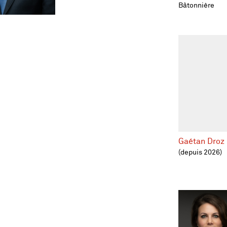
Bâtonnière
Gaétan Droz
(depuis 2026)