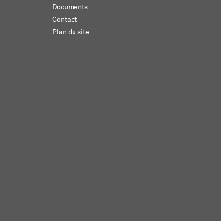
Documents
Contact
Plan du site