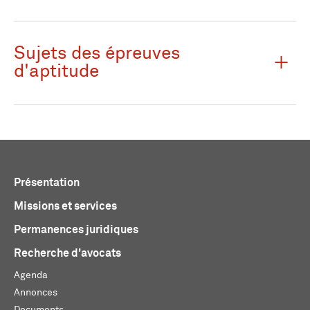
Sujets des épreuves
d'aptitude
Présentation
Missions et services
Permanences juridiques
Recherche d'avocats
Agenda
Annonces
Documents