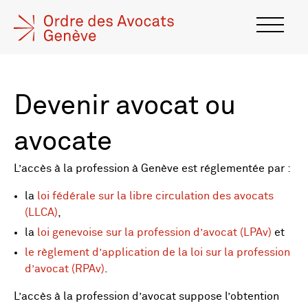
Devenir avocat ou
avocate
L’accès à la profession à Genève est réglementée par :
la
loi fédérale sur la libre circulation des avocats
(LLCA)
,
la
loi genevoise sur la profession d’avocat (LPAv)
et
le règlement d’application de la loi sur la profession
d’avocat (RPAv)
.
L’accès à la profession d’avocat suppose l’obtention