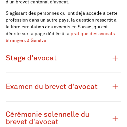
d’un brevet cantonal d’avocat.
S’agissant des personnes qui ont déjà accédé à cette
profession dans un autre pays, la question ressortit à
la libre circulation des avocats en Suisse, qui est
décrite sur la page dédiée à la
pratique des avocats
étrangers à Genève
.
Stage d'avocat
Examen du brevet d'avocat
Cérémonie solennelle du
brevet d'avocat