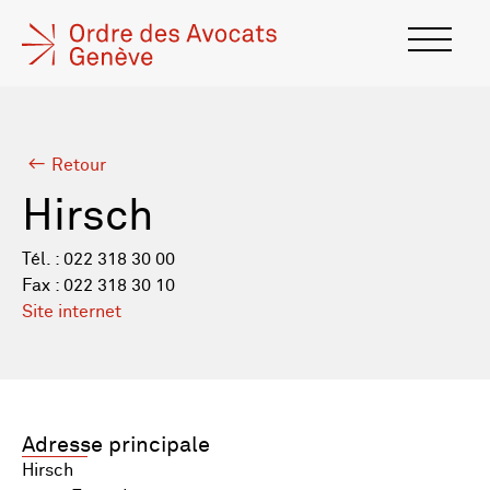
Retour
Hirsch
Tél. : 022 318 30 00
Fax : 022 318 30 10
Site internet
Adresse principale
Hirsch