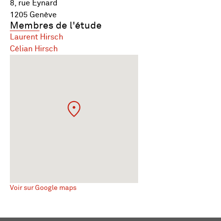
8, rue Eynard
1205 Genève
Membres de l'étude
Laurent Hirsch
Célian Hirsch
Voir sur Google maps