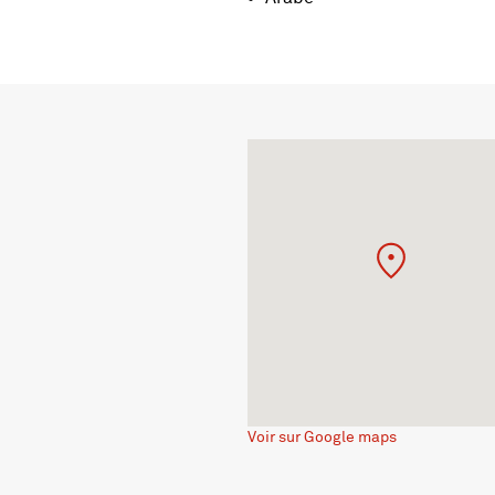
Voir sur Google maps