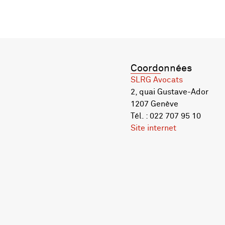
Coordonnées
SLRG Avocats
2, quai Gustave-Ador
1207 Genève
Tél. : 022 707 95 10
Site internet