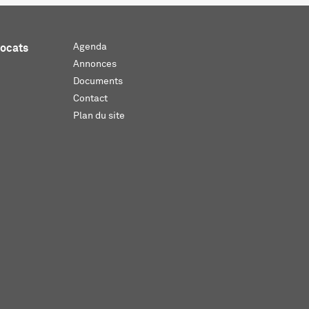
Agenda
vocats
Annonces
Documents
Contact
Plan du site