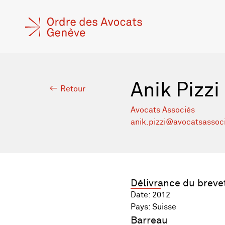
Anik Pizzi
Retour
Avocats Associés
anik.pizzi@avocatsassoc
Délivrance du breve
Date: 2012
Pays: Suisse
Barreau