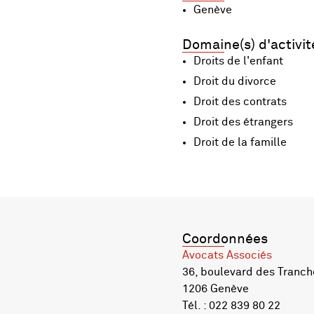
Genève
Domaine(s) d'activit
Droits de l'enfant
Droit du divorce
Droit des contrats
Droit des étrangers
Droit de la famille
Coordonnées
Avocats Associés
36, boulevard des Tranch
1206 Genève
Tél. : 022 839 80 22