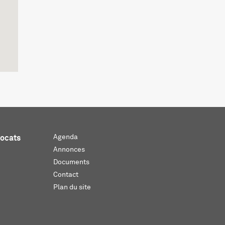
Agenda
vocats
Annonces
Documents
Contact
Plan du site