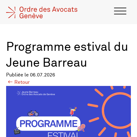
Programme estival du
Jeune Barreau
Publiée le 06.07.2026
Retour