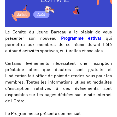
Le Comité du Jeune Barreau a le plaisir de vous
présenter son nouveau
Programme estival
qui
permettra aux membres de se réunir durant l'été
autour d'activités sportives, culturelles et sociales.
Certains événements nécessitent une inscription
préalable alors que d'autres sont gratuits et
l'indication fait office de point de rendez-vous pour les
membres. Toutes les informations utiles et modalités
d'inscription relatives à ces événements sont
disponibles sur les pages dédiées sur le site Internet
de l'Ordre.
Le Programme se présente comme suit :