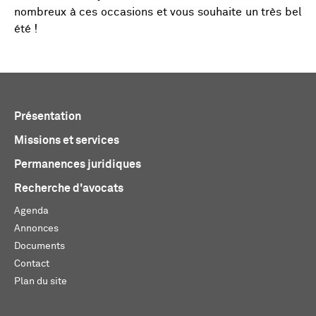
nombreux à ces occasions et vous souhaite un très bel
été !
Présentation
Missions et services
Permanences juridiques
Recherche d'avocats
Agenda
Annonces
Documents
Contact
Plan du site