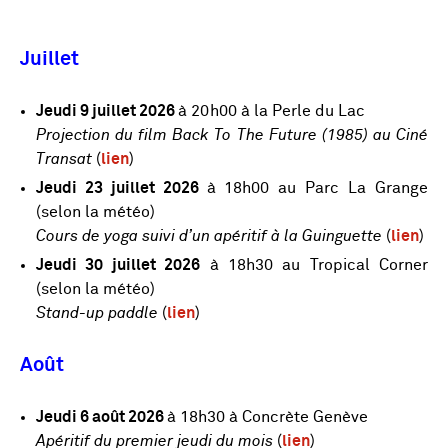
Juillet
Jeudi 9 juillet 2026
à 20h00 à la Perle du Lac
Projection du film Back To The Future (1985) au Ciné
Transat
(
lien
)
Jeudi 23 juillet 2026
à 18h00 au Parc La Grange
(selon la météo)
Cours de yoga suivi d’un apéritif à la Guinguette
(
lien
)
Jeudi 30 juillet 2026
à 18h30 au Tropical Corner
(selon la météo)
Stand-up paddle
(
lien
)
Août
Jeudi 6 août 2026
à 18h30 à Concrète Genève
Apéritif du premier jeudi du mois
(
lien
)