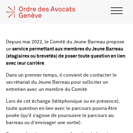
Depuis mai 2022, le Comité du Jeune Barreau propose
un
service permettant aux membres du Jeune Barreau
(stagiaires ou brevetés) de poser toute question en lien
avec leur carrière
.
Dans un premier temps, il convient de contacter le
secrétariat du Jeune Barreau pour solliciter un
entretien avec un membre du Comité.
Lors de cet échange (téléphonique ou en présence),
toute question en lien avec le parcours pourra être
posée (qu’il s’agisse de poursuivre le parcours au
barreau ou d’envisager une sortie).