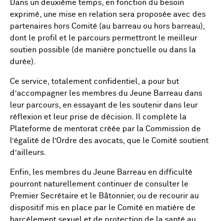
Dans un deuxième temps, en fonction du besoin
exprimé, une mise en relation sera proposée avec des
partenaires hors Comité (au barreau ou hors barreau),
dont le profil et le parcours permettront le meilleur
soutien possible (de manière ponctuelle ou dans la
durée).
Ce service, totalement confidentiel, a pour but
d’accompagner les membres du Jeune Barreau dans
leur parcours, en essayant de les soutenir dans leur
réflexion et leur prise de décision. Il complète la
Plateforme de mentorat créée par la Commission de
l’égalité de l’Ordre des avocats, que le Comité soutient
d’ailleurs.
Enfin, les membres du Jeune Barreau en difficulté
pourront naturellement continuer de consulter le
Premier Secrétaire et le Bâtonnier, ou de recourir au
dispositif mis en place par le Comité en matière de
harcèlement sexuel et de protection de la santé au