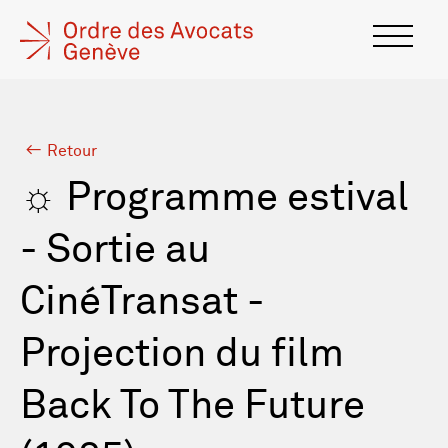
Retour
☼ Programme estival
- Sortie au
CinéTransat -
Projection du film
Back To The Future