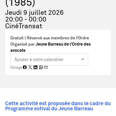
(1985)
Jeudi 9 juillet 2026
20:00 - 00:00
CinéTransat
Gratuit | Réservé aux membres de l’Ordre
Organisé par
Jeune Barreau de l'Ordre des
avocats
Partage
Cette activité est proposée dans le cadre du
Programme estival du Jeune Barreau