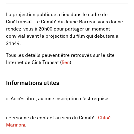
La projection publique a lieu dans le cadre de
CinéTransat. Le Comité du Jeune Barreau vous donne
rendez-vous à 20h00 pour partager un moment
convivial avant la projection du film qui débutera à
21h44.
Tous les détails peuvent être retrouvés sur le site
Internet de Ciné Transat (
lien
).
Informations utiles
Accès libre, aucune inscription n'est requise.
ℹ️ Personne de contact au sein du Comité :
Chloé
Marinoni
.