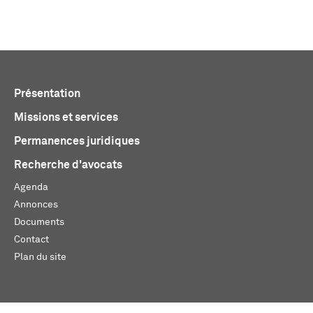
Présentation
Missions et services
Permanences juridiques
Recherche d'avocats
Agenda
Annonces
Documents
Contact
Plan du site